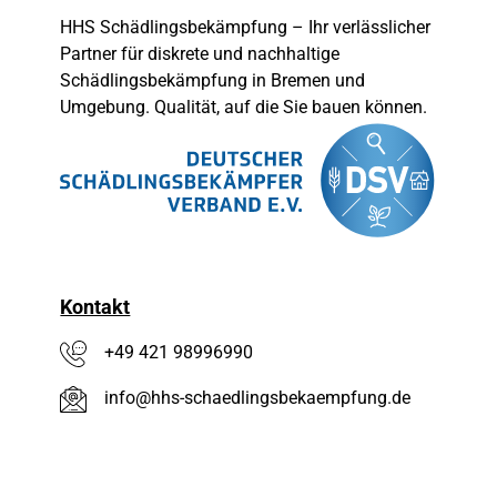
HHS Schädlingsbekämpfung – Ihr verlässlicher
Partner für diskrete und nachhaltige
Schädlingsbekämpfung in Bremen und
Umgebung. Qualität, auf die Sie bauen können.
Kontakt
+49 421 98996990
info@hhs-schaedlingsbekaempfung.de