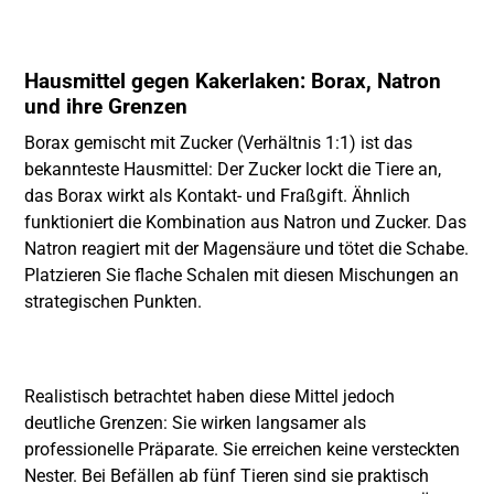
Hausmittel gegen Kakerlaken: Borax, Natron
und ihre Grenzen
Borax gemischt mit Zucker (Verhältnis 1:1) ist das
bekannteste Hausmittel: Der Zucker lockt die Tiere an,
das Borax wirkt als Kontakt- und Fraßgift. Ähnlich
funktioniert die Kombination aus Natron und Zucker. Das
Natron reagiert mit der Magensäure und tötet die Schabe.
Platzieren Sie flache Schalen mit diesen Mischungen an
strategischen Punkten.
Realistisch betrachtet haben diese Mittel jedoch
deutliche Grenzen: Sie wirken langsamer als
professionelle Präparate. Sie erreichen keine versteckten
Nester. Bei Befällen ab fünf Tieren sind sie praktisch