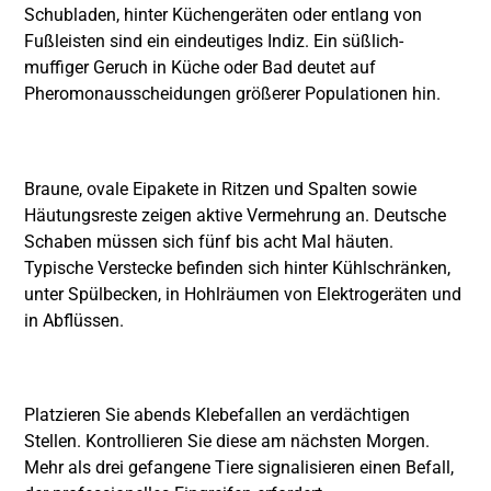
Schubladen, hinter Küchengeräten oder entlang von
Fußleisten sind ein eindeutiges Indiz. Ein süßlich-
muffiger Geruch in Küche oder Bad deutet auf
Pheromonausscheidungen größerer Populationen hin.
Braune, ovale Eipakete in Ritzen und Spalten sowie
Häutungsreste zeigen aktive Vermehrung an. Deutsche
Schaben müssen sich fünf bis acht Mal häuten.
Typische Verstecke befinden sich hinter Kühlschränken,
unter Spülbecken, in Hohlräumen von Elektrogeräten und
in Abflüssen.
Platzieren Sie abends Klebefallen an verdächtigen
Stellen. Kontrollieren Sie diese am nächsten Morgen.
Mehr als drei gefangene Tiere signalisieren einen Befall,