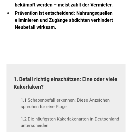
bekämpft werden – meist zahlt der Vermieter.
Prävention ist entscheidend:
Nahrungsquellen
eliminieren und Zugänge abdichten verhindert
Neubefall wirksam.
1. Befall richtig einschätzen: Eine oder viele
Kakerlaken?
1.1 Schabenbefall erkennen: Diese Anzeichen
sprechen für eine Plage
1.2 Die häufigsten Kakerlakenarten in Deutschland
unterscheiden