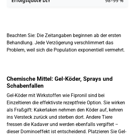
98–99 %
Beachten Sie: Die Zeitangaben beginnen ab der ersten
Behandlung. Jede Verzögerung verschlimmert das
Problem, weil sich die Population exponentiell vermehrt.
Chemische Mittel: Gel-Köder, Sprays und
Schabenfallen
Gel-Köder mit Wirkstoffen wie Fipronil sind bei
Einzeltieren die effektivste rezeptfreie Option. Sie wirken
als Fraßgift: Kakerlaken nehmen den Köder auf, kehren
ins Versteck zurück und sterben dort. Andere Tiere
fressen die Kadaver und werden ebenfalls vergiftet –
dieser Dominoeffekt ist entscheidend. Platzieren Sie Gel-