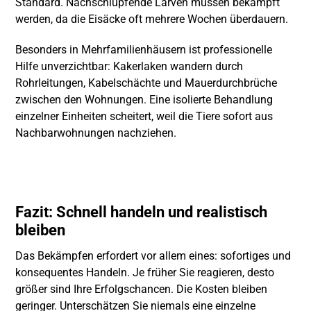
Standard. Nachschlüpfende Larven müssen bekämpft
werden, da die Eisäcke oft mehrere Wochen überdauern.
Besonders in Mehrfamilienhäusern ist professionelle
Hilfe unverzichtbar: Kakerlaken wandern durch
Rohrleitungen, Kabelschächte und Mauerdurchbrüche
zwischen den Wohnungen. Eine isolierte Behandlung
einzelner Einheiten scheitert, weil die Tiere sofort aus
Nachbarwohnungen nachziehen.
Fazit: Schnell handeln und realistisch
bleiben
Das Bekämpfen erfordert vor allem eines: sofortiges und
konsequentes Handeln. Je früher Sie reagieren, desto
größer sind Ihre Erfolgschancen. Die Kosten bleiben
geringer. Unterschätzen Sie niemals eine einzelne