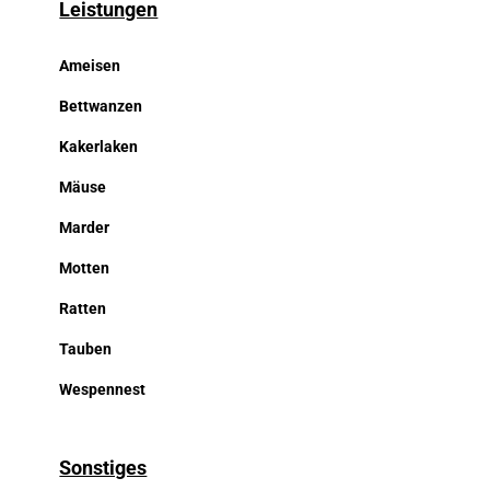
Leistungen
Ameisen
Bettwanzen
Kakerlaken
Mäuse
Marder
Motten
Ratten
Tauben
Wespennest
Sonstiges