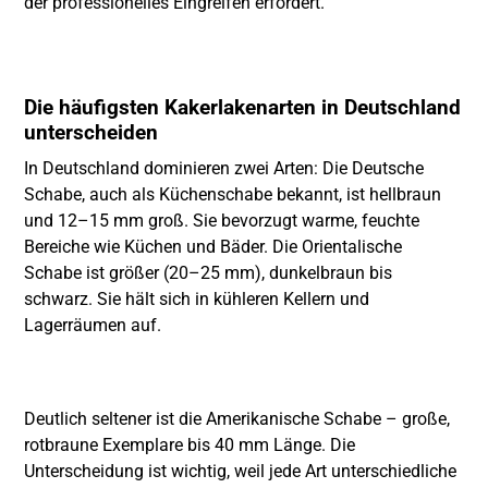
der professionelles Eingreifen erfordert.
Die häufigsten Kakerlakenarten in Deutschland
unterscheiden
In Deutschland dominieren zwei Arten: Die Deutsche
Schabe, auch als Küchenschabe bekannt, ist hellbraun
und 12–15 mm groß. Sie bevorzugt warme, feuchte
Bereiche wie Küchen und Bäder. Die Orientalische
Schabe ist größer (20–25 mm), dunkelbraun bis
schwarz. Sie hält sich in kühleren Kellern und
Lagerräumen auf.
Deutlich seltener ist die Amerikanische Schabe – große,
rotbraune Exemplare bis 40 mm Länge. Die
Unterscheidung ist wichtig, weil jede Art unterschiedliche