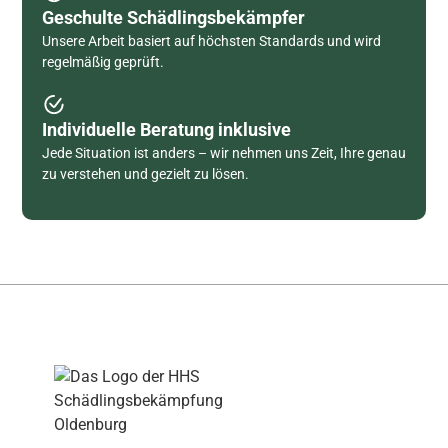
Geschulte Schädlingsbekämpfer
Unsere Arbeit basiert auf höchsten Standards und wird
regelmäßig geprüft.
Individuelle Beratung inklusive
Jede Situation ist anders – wir nehmen uns Zeit, Ihre genau
zu verstehen und gezielt zu lösen.