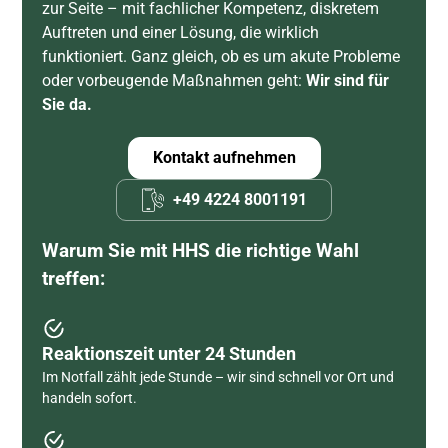
zur Seite – mit fachlicher Kompetenz, diskretem
Auftreten und einer Lösung, die wirklich
funktioniert. Ganz gleich, ob es um akute Probleme
oder vorbeugende Maßnahmen geht:
Wir sind für
Sie da.
Kontakt aufnehmen
+49 4224 8001191
Warum Sie mit HHS die richtige Wahl
treffen:
Reaktionszeit unter 24 Stunden
Im Notfall zählt jede Stunde – wir sind schnell vor Ort und
handeln sofort.