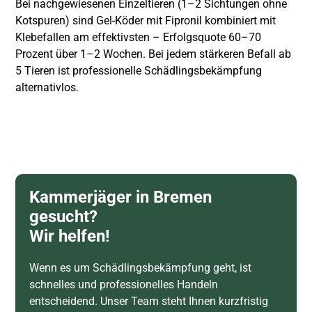
Bei nachgewiesenen Einzeltieren (1–2 Sichtungen ohne
Kotspuren) sind Gel-Köder mit Fipronil kombiniert mit
Klebefallen am effektivsten – Erfolgsquote 60–70
Prozent über 1–2 Wochen. Bei jedem stärkeren Befall ab
5 Tieren ist professionelle Schädlingsbekämpfung
alternativlos.
Kammerjäger in Bremen
gesucht?
Wir helfen!
Wenn es um Schädlingsbekämpfung geht, ist
schnelles und professionelles Handeln
entscheidend. Unser Team steht Ihnen kurzfristig