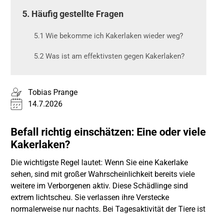
5. Häufig gestellte Fragen
5.1 Wie bekomme ich Kakerlaken wieder weg?
5.2 Was ist am effektivsten gegen Kakerlaken?
Tobias Prange
14.7.2026
Befall richtig einschätzen: Eine oder viele
Kakerlaken?
Die wichtigste Regel lautet: Wenn Sie eine Kakerlake
sehen, sind mit großer Wahrscheinlichkeit bereits viele
weitere im Verborgenen aktiv. Diese Schädlinge sind
extrem lichtscheu. Sie verlassen ihre Verstecke
normalerweise nur nachts. Bei Tagesaktivität der Tiere ist