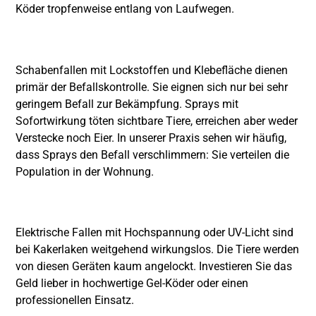
Köder tropfenweise entlang von Laufwegen.
Schabenfallen mit Lockstoffen und Klebefläche dienen
primär der Befallskontrolle. Sie eignen sich nur bei sehr
geringem Befall zur Bekämpfung. Sprays mit
Sofortwirkung töten sichtbare Tiere, erreichen aber weder
Verstecke noch Eier. In unserer Praxis sehen wir häufig,
dass Sprays den Befall verschlimmern: Sie verteilen die
Population in der Wohnung.
Elektrische Fallen mit Hochspannung oder UV-Licht sind
bei Kakerlaken weitgehend wirkungslos. Die Tiere werden
von diesen Geräten kaum angelockt. Investieren Sie das
Geld lieber in hochwertige Gel-Köder oder einen
professionellen Einsatz.