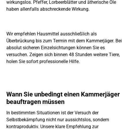
wirkungslos. Pfeffer, Lorbeerblätter und ätherische Öle
haben allenfalls abschreckende Wirkung.
Wir empfehlen Hausmittel ausschließlich als
Überbrückung bis zum Termin mit dem Kammerjäger. Bei
absolut sicheren Einzelsichtungen können Sie es
versuchen. Zeigen sich binnen 48 Stunden weitere Tiere,
holen Sie sofort professionelle Hilfe.
Wann Sie unbedingt einen Kammerjäger
beauftragen müssen
In bestimmten Situationen ist der Versuch der
Selbstbekämpfung nicht nur aussichtslos, sondern
kontraproduktiv. Unsere klare Empfehlung zur