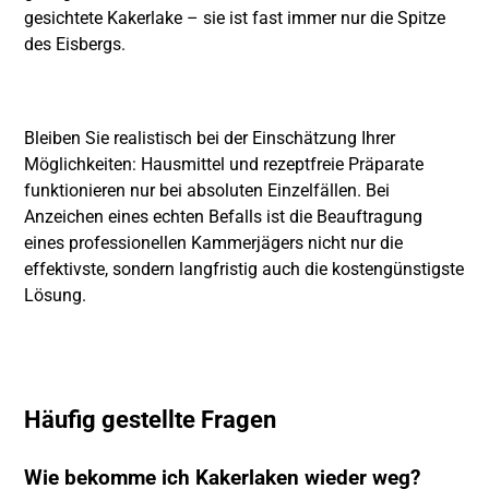
gesichtete Kakerlake – sie ist fast immer nur die Spitze
des Eisbergs.
Bleiben Sie realistisch bei der Einschätzung Ihrer
Möglichkeiten: Hausmittel und rezeptfreie Präparate
funktionieren nur bei absoluten Einzelfällen. Bei
Anzeichen eines echten Befalls ist die Beauftragung
eines professionellen Kammerjägers nicht nur die
effektivste, sondern langfristig auch die kostengünstigste
Lösung.
Häufig gestellte Fragen
Wie bekomme ich Kakerlaken wieder weg?