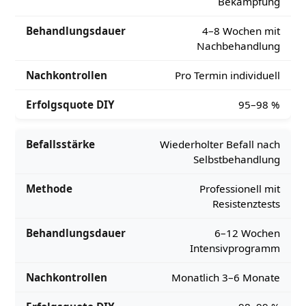
Bekämpfung
4–8 Wochen mit
Nachbehandlung
Pro Termin individuell
95–98 %
Wiederholter Befall nach
Selbstbehandlung
Professionell mit
Resistenztests
6–12 Wochen
Intensivprogramm
Monatlich 3–6 Monate