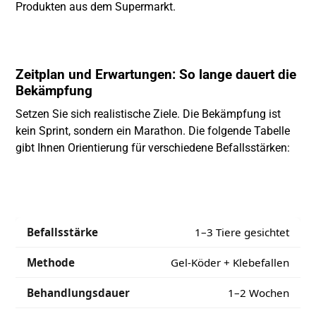
Produkten aus dem Supermarkt.
Zeitplan und Erwartungen: So lange dauert die
Bekämpfung
Setzen Sie sich realistische Ziele. Die Bekämpfung ist
kein Sprint, sondern ein Marathon. Die folgende Tabelle
gibt Ihnen Orientierung für verschiedene Befallsstärken:
1–3 Tiere gesichtet
Gel-Köder + Klebefallen
1–2 Wochen