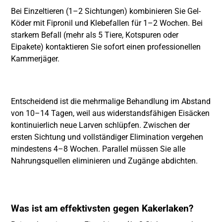
Bei Einzeltieren (1–2 Sichtungen) kombinieren Sie Gel-
Köder mit Fipronil und Klebefallen für 1–2 Wochen. Bei
starkem Befall (mehr als 5 Tiere, Kotspuren oder
Eipakete) kontaktieren Sie sofort einen professionellen
Kammerjäger.
Entscheidend ist die mehrmalige Behandlung im Abstand
von 10–14 Tagen, weil aus widerstandsfähigen Eisäcken
kontinuierlich neue Larven schlüpfen. Zwischen der
ersten Sichtung und vollständiger Elimination vergehen
mindestens 4–8 Wochen. Parallel müssen Sie alle
Nahrungsquellen eliminieren und Zugänge abdichten.
Was ist am effektivsten gegen Kakerlaken?