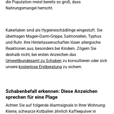
die Population meist bereits so groß, dass
Nahrungsmangel herrscht.
Kakerlaken sind als Hygieneschädlinge eingestuft. Sie
übertragen Magen-Darm-Grippe, Salmonellen, Typhus
und Ruhr. Ihre Hinterlassenschaften lösen allergische
Reaktionen aus, besonders bei Kindern. Zögern Sie
deshalb nicht, bei ersten Anzeichen das
Umweltbundesamt zu Schaben
zu konsultieren oder sich
unsere
kostenlose Erstberatung
zu sichern.
Schabenbefall erkennen: Diese Anzeichen
sprechen für eine Plage
Achten Sie auf folgende Alarmsignale in Ihrer Wohnung:
Kleine, schwarze Kotballen ähnlich Kaffeepulver in