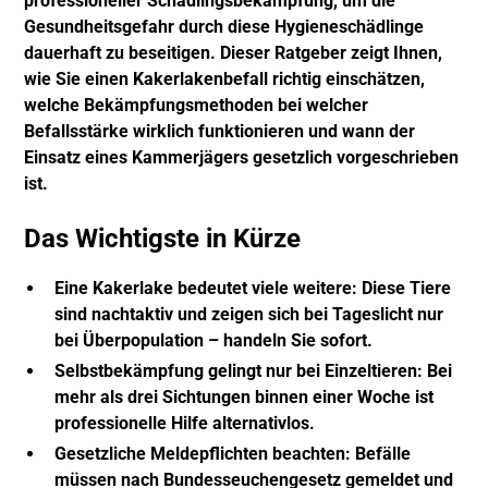
professioneller Schädlingsbekämpfung, um die
Gesundheitsgefahr durch diese Hygieneschädlinge
dauerhaft zu beseitigen. Dieser Ratgeber zeigt Ihnen,
wie Sie einen Kakerlakenbefall richtig einschätzen,
welche Bekämpfungsmethoden bei welcher
Befallsstärke wirklich funktionieren und wann der
Einsatz eines Kammerjägers gesetzlich vorgeschrieben
ist.
Das Wichtigste in Kürze
Eine Kakerlake bedeutet viele weitere:
Diese Tiere
sind nachtaktiv und zeigen sich bei Tageslicht nur
bei Überpopulation – handeln Sie sofort.
Selbstbekämpfung gelingt nur bei Einzeltieren:
Bei
mehr als drei Sichtungen binnen einer Woche ist
professionelle Hilfe alternativlos.
Gesetzliche Meldepflichten beachten:
Befälle
müssen nach Bundesseuchengesetz gemeldet und