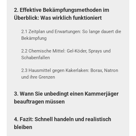
2. Effektive Bekämpfungsmethoden im
Überblick: Was wirklich funktioniert
2.1 Zeitplan und Erwartungen: So lange dauert die
Bekämpfung
2.2 Chemische Mittel: Gel-Köder, Sprays und
Schabenfallen
2.3 Hausmittel gegen Kakerlaken: Borax, Natron
und ihre Grenzen
3. Wann Sie unbedingt einen Kammerjäger
beauftragen müssen
4. Fazit: Schnell handeln und realistisch
bleiben