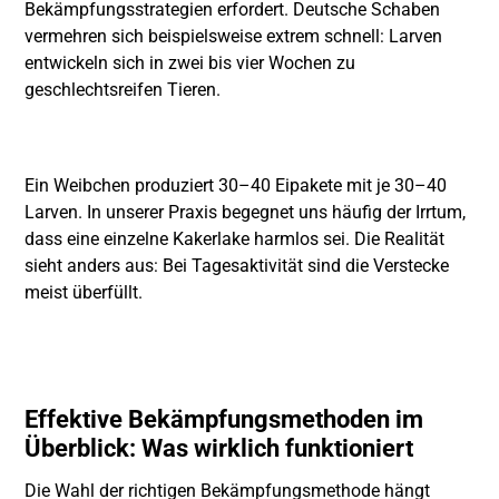
Bekämpfungsstrategien erfordert. Deutsche Schaben
vermehren sich beispielsweise extrem schnell: Larven
entwickeln sich in zwei bis vier Wochen zu
geschlechtsreifen Tieren.
Ein Weibchen produziert 30–40 Eipakete mit je 30–40
Larven. In unserer Praxis begegnet uns häufig der Irrtum,
dass eine einzelne Kakerlake harmlos sei. Die Realität
sieht anders aus: Bei Tagesaktivität sind die Verstecke
meist überfüllt.
Effektive Bekämpfungsmethoden im
Überblick: Was wirklich funktioniert
Die Wahl der richtigen Bekämpfungsmethode hängt