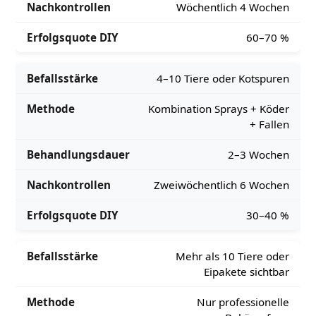
Wöchentlich 4 Wochen
60–70 %
4–10 Tiere oder Kotspuren
Kombination Sprays + Köder
+ Fallen
2–3 Wochen
Zweiwöchentlich 6 Wochen
30–40 %
Mehr als 10 Tiere oder
Eipakete sichtbar
Nur professionelle