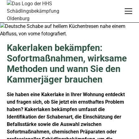
Kakerlaken bekämpfen:
Sofortmaßnahmen, wirksame
Methoden und wann Sie den
Kammerjäger brauchen
Sie haben eine Kakerlake in Ihrer Wohnung entdeckt
und fragen sich, ob Sie jetzt ein ernsthaftes Problem
haben? Kakerlaken bekämpfen umfasst die
Identifikation der Schabenart, die Einschätzung der
Befallsstärke sowie die Auswahl zwischen
Sofortmaßnahmen, chemischen Präparaten oder