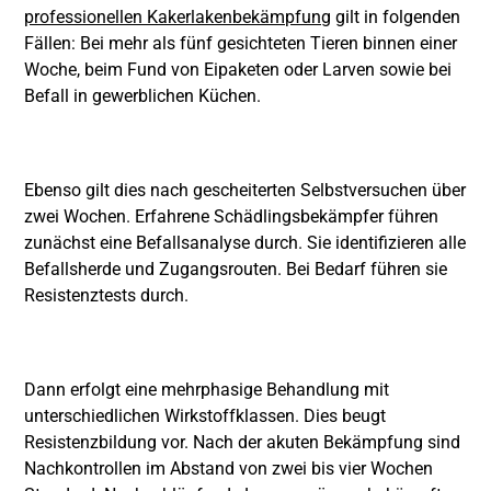
professionellen Kakerlakenbekämpfung
gilt in folgenden
Fällen: Bei mehr als fünf gesichteten Tieren binnen einer
Woche, beim Fund von Eipaketen oder Larven sowie bei
Befall in gewerblichen Küchen.
Ebenso gilt dies nach gescheiterten Selbstversuchen über
zwei Wochen. Erfahrene Schädlingsbekämpfer führen
zunächst eine Befallsanalyse durch. Sie identifizieren alle
Befallsherde und Zugangsrouten. Bei Bedarf führen sie
Resistenztests durch.
Dann erfolgt eine mehrphasige Behandlung mit
unterschiedlichen Wirkstoffklassen. Dies beugt
Resistenzbildung vor. Nach der akuten Bekämpfung sind
Nachkontrollen im Abstand von zwei bis vier Wochen